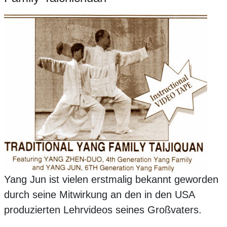
Yang Jun ist vielen erstmalig bekannt geworden
durch seine Mitwirkung an den in den USA
produzierten Lehrvideos seines Großvaters.