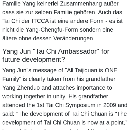
Familie Yang keinerlei Zusammenhang außer
dass sie zur selben Familie gehören. Auch das
Tai Chi der ITCCA ist eine andere Form - es ist
nicht die Yang-Chengfu-Form sondern eine
ältere ohne dessen Veränderungen.
Yang Jun "Tai Chi Ambassador" for
future development?
Yang Jun´s message of "All Taijiquan is ONE
Family" is clearly taken from his grandfather
Yang Zhenduo and attaches importance to
working together in unity. His grandfather
attended the 1st Tai Chi Symposium in 2009 and
said: "The development of Tai Chi Chuan is "The
development of Tai Chi Chuan is now at a point,"