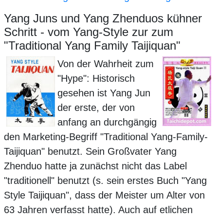
Yang Juns und Yang Zhenduos kühner
Schritt - vom Yang-Style zur zum
"Traditional Yang Family Taijiquan"
Von der Wahrheit zum
"Hype": Historisch
gesehen ist Yang Jun
der erste, der von
anfang an durchgängig
den Marketing-Begriff "Traditional Yang-Family-
Taijiquan" benutzt. Sein Großvater Yang
Zhenduo hatte ja zunächst nicht das Label
"traditionell" benutzt (s. sein erstes Buch "Yang
Style Taijiquan", dass der Meister um Alter von
63 Jahren verfasst hatte). Auch auf etlichen