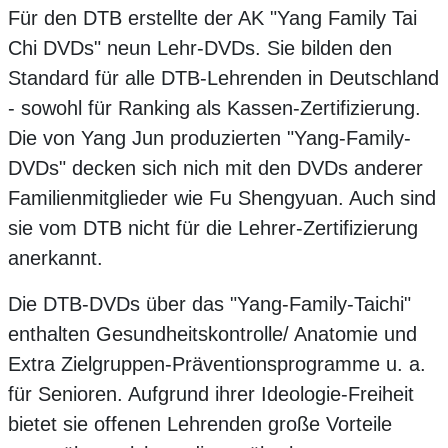
Für den DTB erstellte der AK "Yang Family Tai
Chi DVDs" neun Lehr-DVDs. Sie bilden den
Standard für alle DTB-Lehrenden in Deutschland
- sowohl für Ranking als Kassen-Zertifizierung.
Die von Yang Jun produzierten "Yang-Family-
DVDs" decken sich nich mit den DVDs anderer
Familienmitglieder wie Fu Shengyuan. Auch sind
sie vom DTB nicht für die Lehrer-Zertifizierung
anerkannt.
Die DTB-DVDs über das "Yang-Family-Taichi"
enthalten Gesundheitskontrolle/ Anatomie und
Extra Zielgruppen-Präventionsprogramme u. a.
für Senioren. Aufgrund ihrer Ideologie-Freiheit
bietet sie offenen Lehrenden große Vorteile