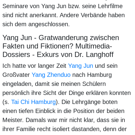
Seminare von Yang Jun bzw. seine Lehrfilme
sind nicht anerkannt. Andere Verbände haben
sich dem angeschlossen.
Yang Jun - Gratwanderung zwischen
Fakten und Fiktionen? Multimedia-
Dossiers - Exkurs von Dr. Langhoff
Ich hatte vor langer Zeit
Yang Jun
und sein
Großvater
Yang Zhenduo
nach Hamburg
eingeladen, damit sie meinen Schülern
persönlich ihre Sicht der Dinge erklären konnten
(s.
Tai Chi Hamburg
). Die Lehrgänge boten
einen tiefen Einblick in die Position der beiden
Meister. Damals war mir nicht klar, dass sie in
ihrer Familie recht isoliert dastanden, denn der