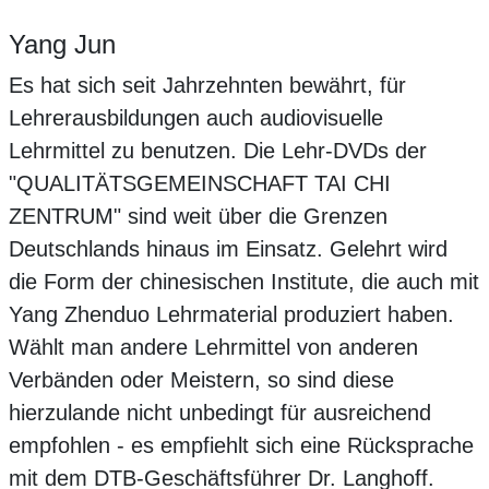
Yang Jun
Es hat sich seit Jahrzehnten bewährt, für
Lehrerausbildungen auch audiovisuelle
Lehrmittel zu benutzen. Die Lehr-DVDs der
"QUALITÄTSGEMEINSCHAFT TAI CHI
ZENTRUM" sind weit über die Grenzen
Deutschlands hinaus im Einsatz. Gelehrt wird
die Form der chinesischen Institute, die auch mit
Yang Zhenduo Lehrmaterial produziert haben.
Wählt man andere Lehrmittel von anderen
Verbänden oder Meistern, so sind diese
hierzulande nicht unbedingt für ausreichend
empfohlen - es empfiehlt sich eine Rücksprache
mit dem DTB-Geschäftsführer Dr. Langhoff.