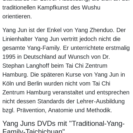
traditionellen Kampfkunst des Wushu
orientieren.
Yang Jun ist der Enkel von Yang Zhenduo. Der
Linienhalter Yang Jun vertritt jedoch nicht die
gesamte Yang-Family. Er unterrichtete erstmalig
1995 in Deutschland auf Wunsch von Dr.
Stephan Langhoff beim Tai Chi Zentrum
Hamburg. Die späteren Kurse von Yang Jun in
Köln und Berlin wurden nicht vom Tai Chi
Zentrum Hamburg veranstaltet und entsprechen
nicht dessen Standards der Lehrer-Ausbildung
bzgl. Prävention, Anatomie und Methodik.
Yang Juns DVDs mit "Traditional-Yang-
Family-Taichichuan"