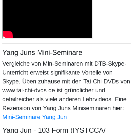
Yang Juns Mini-Seminare
Vergleiche von Min-Seminaren mit DTB-Skype-
Unterricht erweist signifikante Vorteile von
Skype. Üben zuhause mit den Tai-Chi-DVDs von
www.tai-chi-dvds.de ist gründlicher und
detailreicher als viele anderen Lehrvideos. Eine
Rezension von Yang Juns Miniseminaren hier:
Mini-Seminare Yang Jun
Yang Jun - 103 Form (IYSTCCA/