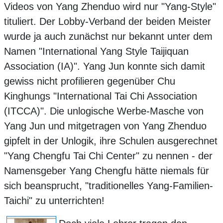
Videos von Yang Zhenduo wird nur "Yang-Style"
tituliert. Der Lobby-Verband der beiden Meister
wurde ja auch zunächst nur bekannt unter dem
Namen "International Yang Style Taijiquan
Association (IA)". Yang Jun konnte sich damit
gewiss nicht profilieren gegenüber Chu
Kinghungs "International Tai Chi Association
(ITCCA)". Die unlogische Werbe-Masche von
Yang Jun und mitgetragen von Yang Zhenduo
gipfelt in der Unlogik, ihre Schulen ausgerechnet
"Yang Chengfu Tai Chi Center" zu nennen - der
Namensgeber Yang Chengfu hätte niemals für
sich beansprucht, "traditionelles Yang-Familien-
Taichi" zu unterrichten!