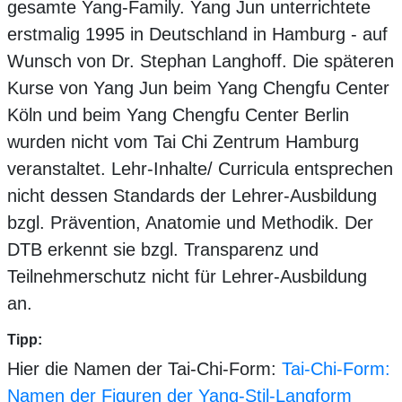
gesamte Yang-Family. Yang Jun unterrichtete
erstmalig 1995 in Deutschland in Hamburg - auf
Wunsch von Dr. Stephan Langhoff. Die späteren
Kurse von Yang Jun beim Yang Chengfu Center
Köln und beim Yang Chengfu Center Berlin
wurden nicht vom Tai Chi Zentrum Hamburg
veranstaltet. Lehr-Inhalte/ Curricula entsprechen
nicht dessen Standards der Lehrer-Ausbildung
bzgl. Prävention, Anatomie und Methodik. Der
DTB erkennt sie bzgl. Transparenz und
Teilnehmerschutz nicht für Lehrer-Ausbildung
an.
Tipp:
Hier die Namen der Tai-Chi-Form:
Tai-Chi-Form:
Namen der Figuren der Yang-Stil-Langform