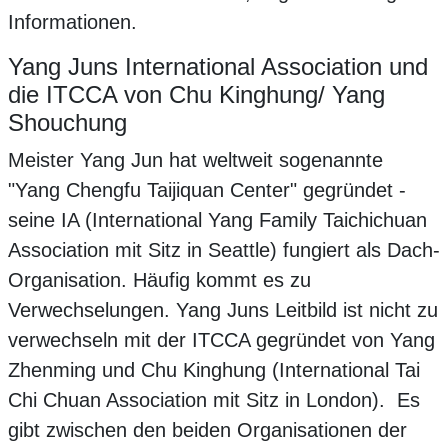
Informationen.
Yang Juns International Association und
die ITCCA von Chu Kinghung/ Yang
Shouchung
Meister Yang Jun hat weltweit sogenannte
"Yang Chengfu Taijiquan Center" gegründet -
seine IA (International Yang Family Taichichuan
Association mit Sitz in Seattle) fungiert als Dach-
Organisation. Häufig kommt es zu
Verwechselungen. Yang Juns Leitbild ist nicht zu
verwechseln mit der ITCCA gegründet von Yang
Zhenming und Chu Kinghung (International Tai
Chi Chuan Association mit Sitz in London). Es
gibt zwischen den beiden Organisationen der