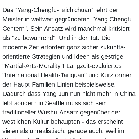
Das "Yang-Chengfu-Taichichuan" lehrt der
Meister in weltweit gegründeten "Yang Chengfu
Centern". Sein Ansatz wird manchmal kritisiert
als "zu bewahrend". Und in der Tat: Die
moderne Zeit erfordert ganz sicher zukunfts-
orientierte Strategien und Ideen als gestrige
"Martial-Arts-Morality"! Langzeit-evaluiertes
"International Health-Taijiquan" und Kurzformen
der Haupt-Familien-Linien beispielsweise.
Dadurch dass Yang Jun nun nicht mehr in China
lebt sondern in Seattle muss sich sein
traditioneller Wushu-Ansatz gegenüber der
westlichen Kultur behaupten - das erscheint
vielen als unrealistisch, gerade auch, weil im