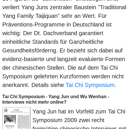
verliert Yang Juns zentraler Baustein "Traditional
Yang Family Taijiquan" sehr an Wert. Für
Präventions-Programme in Deutschland ist
wichtig: Der Dt. Dachverband garantiert
einheitliche Standards für Ganzheitliche
Gesundheitsförderng. Er bezieht sich dabei auf
evidenz-basierte und langzeit evaluierte Formen
der chinesischen Stellen. Die auf dem Tai Chi
Symposium gelehrten Kurzformen werden nicht
anerkannt. Details siehe
Tai Chi Symposium
.
Tai Chi Symposium - Yang Jun und Wu Wenhan -
Interviews nicht mehr online?
Yang Jun hat im Vorfeld zum Tai Chi
Symposium 2009 zwei recht
freimütige chinesische Interviews mit