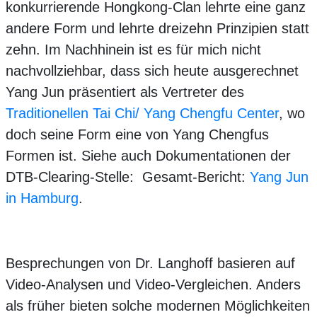
konkurrierende Hongkong-Clan lehrte eine ganz
andere Form und lehrte dreizehn Prinzipien statt
zehn. Im Nachhinein ist es für mich nicht
nachvollziehbar, dass sich heute ausgerechnet
Yang Jun präsentiert als Vertreter des
Traditionellen Tai Chi/ Yang Chengfu Center
, wo
doch seine Form eine von Yang Chengfus
Formen ist. Siehe auch Dokumentationen der
DTB-Clearing-Stelle: Gesamt-Bericht:
Yang Jun
in Hamburg
.
Besprechungen von Dr. Langhoff basieren auf
Video-Analysen und Video-Vergleichen. Anders
als früher bieten solche modernen Möglichkeiten