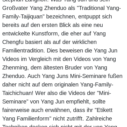
Großvater Yang Zhenduo als "Traditional Yang-
Family-Taijiquan" bezeichnen, entpuppt sich
bereits auf den ersten Blick als eine neu
entwickelte Kunstform, die eher auf Yang
Chengfu basiert als auf der wirklichen
Familientradition. Dies beweisen die Yang Jun
Videos im Vergleich mit den Videos von Yang
Zhenming, dem ältesten Bruder von Yang
Zhenduo. Auch Yang Juns Mini-Seminare fußen
daher nicht auf dem originalen Yang-Family-
Taichichuan! Wer also die Videos der "Mini-
Seminare" von Yang Jun empfiehlt, sollte
fairerweise auch erwähnen, dass ihr "Etikett
Yang Familienform" nicht zutrifft. Zahlreiche