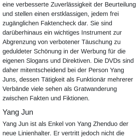
eine verbesserte Zuverlässigkeit der Beurteilung
und stellen einen erstklassigen, jedem frei
zugänglichen Faktencheck dar. Sie sind
darüberhinaus ein wichtiges Instrument zur
Abgrenzung von verbotener Täuschung zu
geduldeter Schönung in der Werbung für die
eigenen Slogans und Direktiven. Die DVDs sind
daher mitentscheidend bei der Person Yang
Juns, dessen Tätigkeit als Funktionär mehrerer
Verbände viele sehen als Gratwanderung
zwischen Fakten und Fiktionen.
Yang Jun
Yang Jun ist als Enkel von Yang Zhenduo der
neue Linienhalter. Er vertritt jedoch nicht die