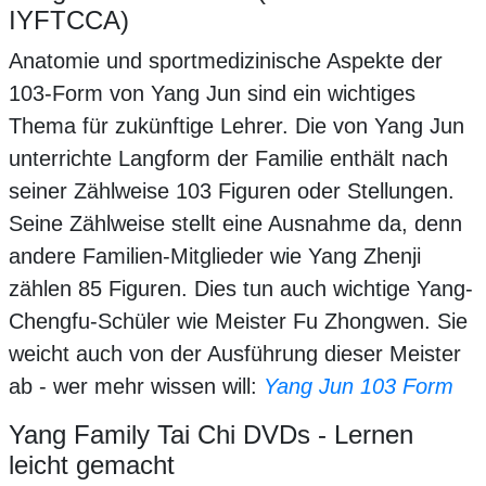
IYFTCCA)
Anatomie und sportmedizinische Aspekte der
103-Form von Yang Jun sind ein wichtiges
Thema für zukünftige Lehrer. Die von Yang Jun
unterrichte Langform der Familie enthält nach
seiner Zählweise 103 Figuren oder Stellungen.
Seine Zählweise stellt eine Ausnahme da, denn
andere Familien-Mitglieder wie Yang Zhenji
zählen 85 Figuren. Dies tun auch wichtige Yang-
Chengfu-Schüler wie Meister Fu Zhongwen. Sie
weicht auch von der Ausführung dieser Meister
ab - wer mehr wissen will:
Yang Jun 103 Form
Yang Family Tai Chi DVDs - Lernen
leicht gemacht