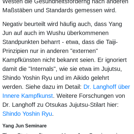
Westen die Gesundheitsförderng nach anderen
Maßstäben und Standards gemessen wird.
Negativ beurteilt wird häufig auch, dass Yang
Jun auf auch im Wushu überkommenen
Standpunkten beharrt - etwa, dass die Taiji-
Prinzipien nur in anderen "externen"
Kampfkünsten nicht bekannt seien. Er ignoriert
damit die "Internals", wie sie etwa im Jujutsu,
Shindo Yoshin Ryu und im Aikido gelehrt
werden. Siehe dazu im Detail:
Dr. Langhoff über
Innere Kampfkunst
. Weitere Forschungen von
Dr. Langhoff zu Otsukas Jujutsu-Stilart hier:
Shindo Yoshin Ryu
.
Yang Jun Seminare