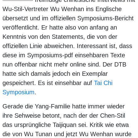
Wu-Stil-Vertreter Wu Wenhan ins Englische
übersetzt und im offiziellen Symposiums-Bericht
veröffentlicht. Er hatte also von anfang an
Kenntnis von den Statements, die von der
offiziellen Linie abweichen. Interessant ist, dass
diese im Symposiums-pdf einsehbaren Texte
nun offenbar nicht mehr online sind. Der DTB
hatte sich damals jedoch ein Exemplar
gespeichert. Es ist einsehbar auf
Tai Chi
Symposium
.
Gerade die Yang-Familie hatte immer wieder
ihre Sehweise betont, nach der der Chen-Stil
das ursprüngliche Taijiquan sei. Kritik wie etwa
die von Wu Tunan und jetzt Wu Wenhan wurde