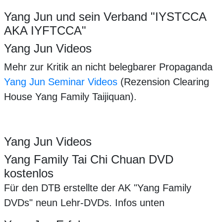
Yang Jun und sein Verband "IYSTCCA
AKA IYFTCCA"
Yang Jun Videos
Mehr zur Kritik an nicht belegbarer Propaganda
Yang Jun Seminar Videos
(Rezension Clearing
House Yang Family Taijiquan).
Yang Jun Videos
Yang Family Tai Chi Chuan DVD
kostenlos
Für den DTB erstellte der AK "Yang Family
DVDs" neun Lehr-DVDs. Infos unten