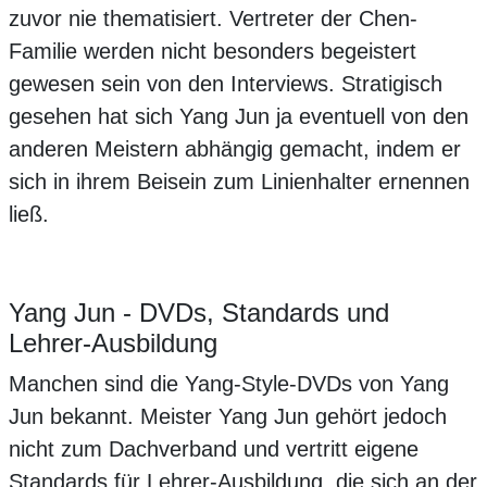
zuvor nie thematisiert. Vertreter der Chen-
Familie werden nicht besonders begeistert
gewesen sein von den Interviews. Stratigisch
gesehen hat sich Yang Jun ja eventuell von den
anderen Meistern abhängig gemacht, indem er
sich in ihrem Beisein zum Linienhalter ernennen
ließ.
Yang Jun - DVDs, Standards und
Lehrer-Ausbildung
Manchen sind die Yang-Style-DVDs von Yang
Jun bekannt. Meister Yang Jun gehört jedoch
nicht zum Dachverband und vertritt eigene
Standards für Lehrer-Ausbildung, die sich an der