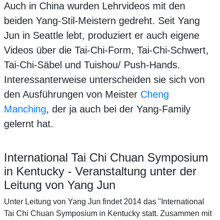
Auch in China wurden Lehrvideos mit den
beiden Yang-Stil-Meistern gedreht. Seit Yang
Jun in Seattle lebt, produziert er auch eigene
Videos über die Tai-Chi-Form, Tai-Chi-Schwert,
Tai-Chi-Säbel und Tuishou/ Push-Hands.
Interessanterweise unterscheiden sie sich von
den Ausführungen von Meister
Cheng
Manching
, der ja auch bei der Yang-Family
gelernt hat.
International Tai Chi Chuan Symposium
in Kentucky - Veranstaltung unter der
Leitung von Yang Jun
Unter Leitung von Yang Jun findet 2014 das "International
Tai Chi Chuan Symposium in Kentucky statt. Zusammen mit