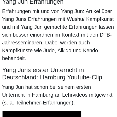
Yang Jun Erfahrungen
Erfahrungen mit und von Yang Jun: Artikel über
Yang Juns Erfahrungen mit Wushu/ Kampfkunst
und mit Yang Jun gemachte Erfahrungen lassen
sich besser einordnen im Kontext mit den DTB-
Jahresseminaren. Dabei werden auch
Kampfkünste wie Judo, Aikido und Kendo
behandelt.
Yang Juns erster Unterricht in
Deutschland: Hamburg Youtube-Clip
Yang Jun hat schon bei seinem ersten
Unterricht in Hamburg an Lehrvideos mitgewirkt
(s. a. Teilnehmer-Erfahrungen).