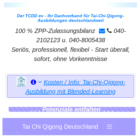
Der TCDD ev - Ihr Dachverband für Tai-Chi-Qigong-
Ausbildungen deutschlandweit
100 % ZPP-Zulassungsbilanz
040-
2102123 u. 040-8005438
Seriös, professionell, flexibel - Start überall,
sofort, ohne Vorkenntnisse
Kosten / Info: Tai-Chi-Qigong-
Ausbildung mit Blended-Learning
. . . Potenziale entfalten . . .
Tai Chi Qigong Deutschland