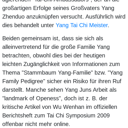
großartigen Erfolge seines Großvaters Yang
Zhenduo anzuknüpfen versucht. Ausführlich wird
dies behandelt unter
Yang Tai Chi Meister
.
Beiden gemeinsam ist, dass sie sich als
alleinvertretend für die große Familie Yang
betrachten, obwohl dies bei der heutigen
leichten Zugänglichkeit von Informationen zum
Thema "Stammbaum Yang-Familie" bzw. "Yang
Family Pedigree" sicher ein Risiko für ihren Ruf
darstellt. Manche sehen Yang Juns Arbeit als
"landmark of Openess", doch ist z. B. der
kritische Artikel von Wu Wenhan im offiziellen
Berichtsheft zum Tai Chi Symposium 2009
offenbar nicht mehr online.