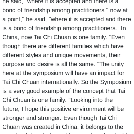
he said, "where it is accepted and there is a
bond of friendship among practitioners." now at
a point," he said, "where it is accepted and there
is a bond of friendship among practitioners. In
China, now Tai Chi Chuan is one family. "Even
though there are different families which have
different styles and unique movements, their
purpose and desire is all the same. "The unity
here at the symposium will have an impact for
Tai Chi Chuan internationally. So the Symposium
is a very good example of the concept that Tai
Chi Chuan is one family. "Looking into the
future, I hope this positive environment will be
stronger and stronger. Even though Tai Chi
Chuan was created in China, it belongs to the