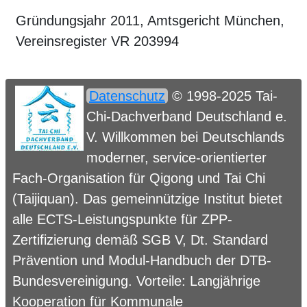
Gründungsjahr 2011, Amtsgericht München,
Vereinsregister VR 203994
Datenschutz
© 1998-2025 Tai-
Chi-Dachverband Deutschland e.
V. Willkommen bei Deutschlands
moderner, service-orientierter
Fach-Organisation für Qigong und Tai Chi
(Taijiquan). Das gemeinnützige Institut bietet
alle ECTS-Leistungspunkte für ZPP-
Zertifizierung demäß SGB V, Dt. Standard
Prävention und Modul-Handbuch der DTB-
Bundesvereinigung. Vorteile: Langjährige
Kooperation für Kommunale