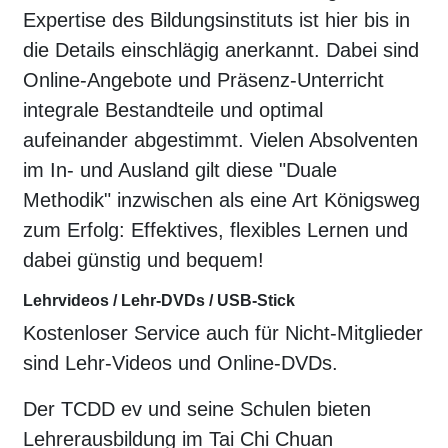
Expertise des Bildungsinstituts ist hier bis in
die Details einschlägig anerkannt. Dabei sind
Online-Angebote und Präsenz-Unterricht
integrale Bestandteile und optimal
aufeinander abgestimmt. Vielen Absolventen
im In- und Ausland gilt diese "Duale
Methodik" inzwischen als eine Art Königsweg
zum Erfolg: Effektives, flexibles Lernen und
dabei günstig und bequem!
Lehrvideos / Lehr-DVDs / USB-Stick
Kostenloser Service auch für Nicht-Mitglieder
sind Lehr-Videos und Online-DVDs.
Der TCDD ev und seine Schulen bieten
Lehrerausbildung im Tai Chi Chuan