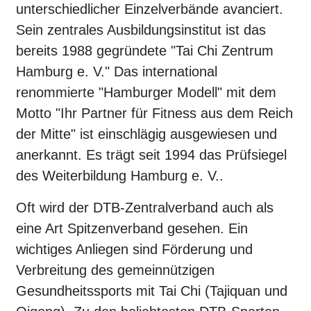
unterschiedlicher Einzelverbände avanciert.
Sein zentrales Ausbildungsinstitut ist das
bereits 1988 gegründete "Tai Chi Zentrum
Hamburg e. V." Das international
renommierte "Hamburger Modell" mit dem
Motto "Ihr Partner für Fitness aus dem Reich
der Mitte" ist einschlägig ausgewiesen und
anerkannt. Es trägt seit 1994 das Prüfsiegel
des Weiterbildung Hamburg e. V..
Oft wird der DTB-Zentralverband auch als
eine Art Spitzenverband gesehen. Ein
wichtiges Anliegen sind Förderung und
Verbreitung des gemeinnützigen
Gesundheitssports mit Tai Chi (Tajiquan und