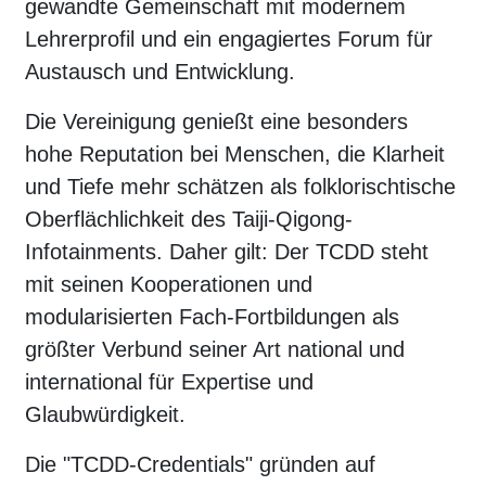
gewandte Gemeinschaft mit modernem
Lehrerprofil und ein engagiertes Forum für
Austausch und Entwicklung.
Die Vereinigung genießt eine besonders
hohe Reputation bei Menschen, die Klarheit
und Tiefe mehr schätzen als folklorischtische
Oberflächlichkeit des Taiji-Qigong-
Infotainments. Daher gilt: Der TCDD steht
mit seinen Kooperationen und
modularisierten Fach-Fortbildungen als
größter Verbund seiner Art national und
international für Expertise und
Glaubwürdigkeit.
Die "TCDD-Credentials" gründen auf