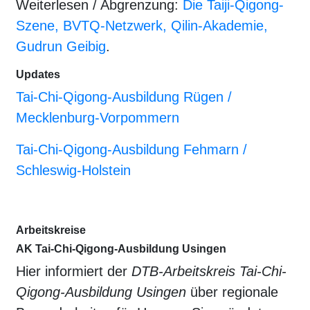
Weiterlesen / Abgrenzung:
Die Taiji-Qigong-
Szene, BVTQ-Netzwerk, Qilin-Akademie,
Gudrun Geibig
.
Updates
Tai-Chi-Qigong-Ausbildung Rügen /
Mecklenburg-Vorpommern
Tai-Chi-Qigong-Ausbildung Fehmarn /
Schleswig-Holstein
Arbeitskreise
AK Tai-Chi-Qigong-Ausbildung Usingen
Hier informiert der
DTB-Arbeitskreis Tai-Chi-
Qigong-Ausbildung Usingen
über regionale