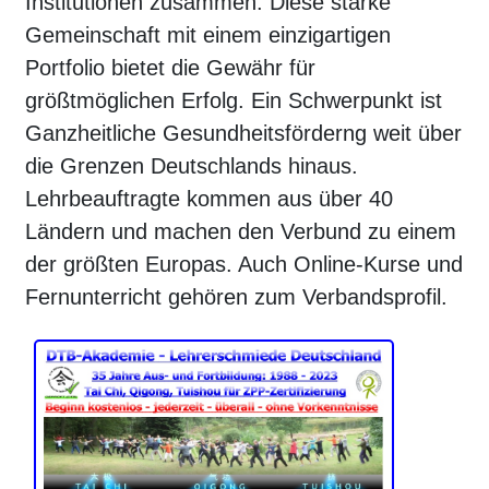
Institutionen zusammen. Diese starke
Gemeinschaft mit einem einzigartigen
Portfolio bietet die Gewähr für
größtmöglichen Erfolg. Ein Schwerpunkt ist
Ganzheitliche Gesundheitsförderng weit über
die Grenzen Deutschlands hinaus.
Lehrbeauftragte kommen aus über 40
Ländern und machen den Verbund zu einem
der größten Europas. Auch Online-Kurse und
Fernunterricht gehören zum Verbandsprofil.