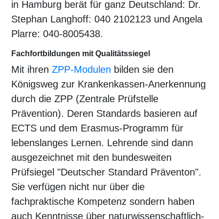
in Hamburg berät für ganz Deutschland: Dr.
Stephan Langhoff: 040 2102123 und Angela
Plarre: 040-8005438.
Fachfortbildungen mit Qualitätssiegel
Mit ihren
ZPP-Modulen
bilden sie den
Königsweg zur Krankenkassen-Anerkennung
durch die ZPP (Zentrale Prüfstelle
Prävention). Deren Standards basieren auf
ECTS und dem Erasmus-Programm für
lebenslanges Lernen. Lehrende sind dann
ausgezeichnet mit den bundesweiten
Prüfsiegel "Deutscher Standard Präventon".
Sie verfügen nicht nur über die
fachpraktische Kompetenz sondern haben
auch Kenntnisse über naturwissenschaftlich-