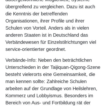
übergreifend zu vergleichen. Dazu ist auch
die Kenntnis der betreffenden
Organisationen, ihrer Profile und ihrer
Schulen von Vorteil. Anders als in vielen
anderen Staaten ist in Deutschland das
Verbändewesen für Einzelstilrichtungen viel
service-orientierter geordnet.
Verbände-Info: Neben den beträchtlichen
Unterschieden in der Taijiquan-Qigong-Szene
besteht vielerorts eine Gemeinsamkeit, die
man kennen sollte: Zahlreiche Schulen
arbeiten auf der Grundlage von Heilslehren,
Kommerz und Lobbyismus. Besonders im
Bereich von Aus- und Fortbildung rät der