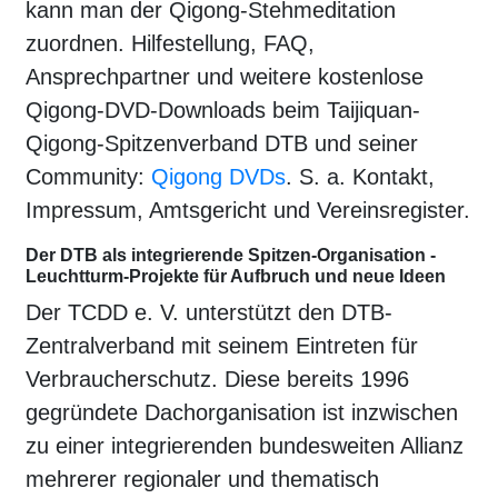
kann man der Qigong-Stehmeditation
zuordnen. Hilfestellung, FAQ,
Ansprechpartner und weitere kostenlose
Qigong-DVD-Downloads beim Taijiquan-
Qigong-Spitzenverband DTB und seiner
Community:
Qigong DVDs
. S. a. Kontakt,
Impressum, Amtsgericht und Vereinsregister.
Der DTB als integrierende Spitzen-Organisation -
Leuchtturm-Projekte für Aufbruch und neue Ideen
Der TCDD e. V. unterstützt den DTB-
Zentralverband mit seinem Eintreten für
Verbraucherschutz. Diese bereits 1996
gegründete Dachorganisation ist inzwischen
zu einer integrierenden bundesweiten Allianz
mehrerer regionaler und thematisch