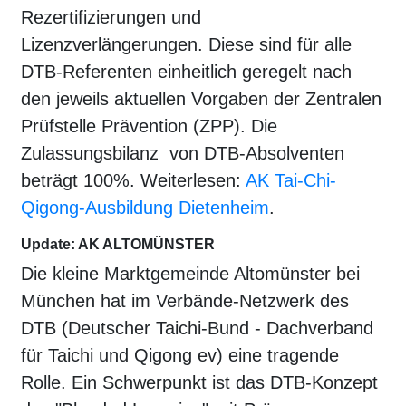
Rezertifizierungen und
Lizenzverlängerungen. Diese sind für alle
DTB-Referenten einheitlich geregelt nach
den jeweils aktuellen Vorgaben der Zentralen
Prüfstelle Prävention (ZPP). Die
Zulassungsbilanz von DTB-Absolventen
beträgt 100%. Weiterlesen:
AK Tai-Chi-
Qigong-Ausbildung Dietenheim
.
Update: AK ALTOMÜNSTER
Die kleine Marktgemeinde Altomünster bei
München hat im Verbände-Netzwerk des
DTB (Deutscher Taichi-Bund - Dachverband
für Taichi und Qigong ev) eine tragende
Rolle. Ein Schwerpunkt ist das DTB-Konzept