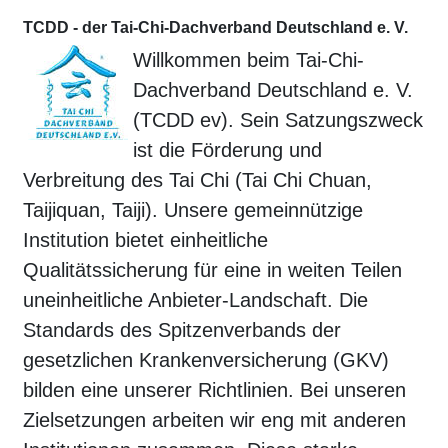
TCDD - der Tai-Chi-Dachverband Deutschland e. V.
Willkommen beim Tai-Chi-
Dachverband Deutschland e. V.
(TCDD ev). Sein Satzungszweck
ist die Förderung und
Verbreitung des Tai Chi (Tai Chi Chuan,
Taijiquan, Taiji). Unsere gemeinnützige
Institution bietet einheitliche
Qualitätssicherung für eine in weiten Teilen
uneinheitliche Anbieter-Landschaft. Die
Standards des Spitzenverbands der
gesetzlichen Krankenversicherung (GKV)
bilden eine unserer Richtlinien. Bei unseren
Zielsetzungen arbeiten wir eng mit anderen