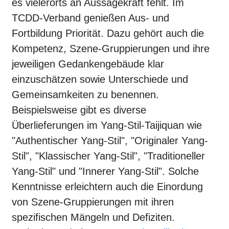
es vielerorts an Aussagekraft fehlt. Im
TCDD-Verband genießen Aus- und
Fortbildung Priorität. Dazu gehört auch die
Kompetenz, Szene-Gruppierungen und ihre
jeweiligen Gedankengebäude klar
einzuschätzen sowie Unterschiede und
Gemeinsamkeiten zu benennen.
Beispielsweise gibt es diverse
Überlieferungen im Yang-Stil-Taijiquan wie
"Authentischer Yang-Stil", "Originaler Yang-
Stil", "Klassischer Yang-Stil", "Traditioneller
Yang-Stil" und "Innerer Yang-Stil". Solche
Kenntnisse erleichtern auch die Einordung
von Szene-Gruppierungen mit ihren
spezifischen Mängeln und Defiziten.