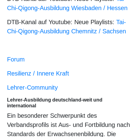
Chi-Qigong-Ausbildung Wiesbaden / Hessen
DTB-Kanal auf Youtube: Neue Playlists:
Tai-
Chi-Qigong-Ausbildung Chemnitz / Sachsen
Forum
Resilienz / Innere Kraft
Lehrer-Community
Lehrer-Ausbildung deutschland-weit und
international
Ein besonderer Schwerpunkt des
Verbandsprofils ist Aus- und Fortbildung nach
Standards der Erwachsenenbildung. Die