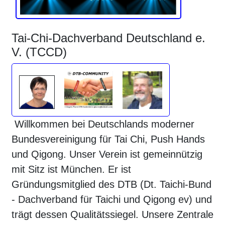
Tai-Chi-Dachverband Deutschland e.
V. (TCCD)
Willkommen bei Deutschlands moderner
Bundesvereinigung für Tai Chi, Push Hands
und Qigong. Unser Verein ist gemeinnützig
mit Sitz ist München. Er ist
Gründungsmitglied des DTB (Dt. Taichi-Bund
- Dachverband für Taichi und Qigong ev) und
trägt dessen Qualitätssiegel. Unsere Zentrale