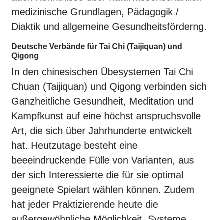
medizinische Grundlagen, Pädagogik /
Diaktik und allgemeine Gesundheitsförderng.
Deutsche Verbände für Tai Chi (Taijiquan) und
Qigong
In den chinesischen Übesystemen Tai Chi
Chuan (Taijiquan) und Qigong verbinden sich
Ganzheitliche Gesundheit, Meditation und
Kampfkunst auf eine höchst anspruchsvolle
Art, die sich über Jahrhunderte entwickelt
hat. Heutzutage besteht eine
beeeindruckende Fülle von Varianten, aus
der sich Interessierte die für sie optimal
geeignete Spielart wählen können. Zudem
hat jeder Praktizierende heute die
außergewöhnliche Möglichkeit, Systeme