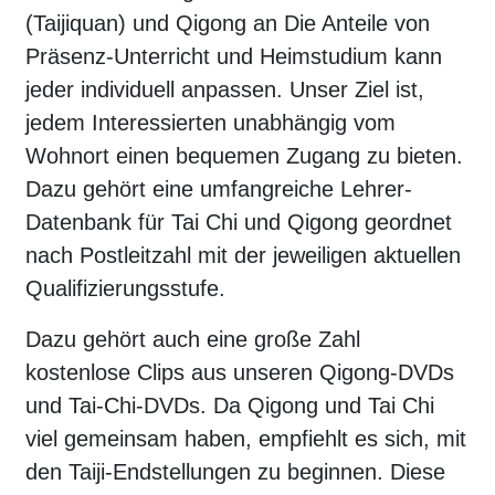
(Taijiquan) und Qigong an Die Anteile von
Präsenz-Unterricht und Heimstudium kann
jeder individuell anpassen. Unser Ziel ist,
jedem Interessierten unabhängig vom
Wohnort einen bequemen Zugang zu bieten.
Dazu gehört eine umfangreiche Lehrer-
Datenbank für Tai Chi und Qigong geordnet
nach Postleitzahl mit der jeweiligen aktuellen
Qualifizierungsstufe.
Dazu gehört auch eine große Zahl
kostenlose Clips aus unseren Qigong-DVDs
und Tai-Chi-DVDs. Da Qigong und Tai Chi
viel gemeinsam haben, empfiehlt es sich, mit
den Taiji-Endstellungen zu beginnen. Diese