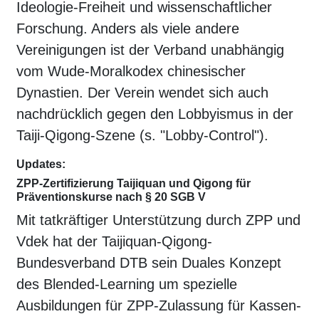
Ideologie-Freiheit und wissenschaftlicher
Forschung. Anders als viele andere
Vereinigungen ist der Verband unabhängig
vom Wude-Moralkodex chinesischer
Dynastien. Der Verein wendet sich auch
nachdrücklich gegen den Lobbyismus in der
Taiji-Qigong-Szene (s. "Lobby-Control").
Updates:
ZPP-Zertifizierung Taijiquan und Qigong für
Präventionskurse nach § 20 SGB V
Mit tatkräftiger Unterstützung durch ZPP und
Vdek hat der Taijiquan-Qigong-
Bundesverband DTB sein Duales Konzept
des Blended-Learning um spezielle
Ausbildungen für ZPP-Zulassung für Kassen-