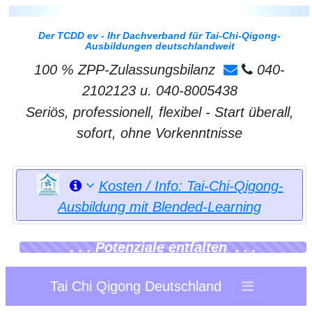
Der TCDD ev - Ihr Dachverband für Tai-Chi-Qigong-
Ausbildungen deutschlandweit
100 % ZPP-Zulassungsbilanz
040-
2102123 u. 040-8005438
Seriös, professionell, flexibel - Start überall,
sofort, ohne Vorkenntnisse
Kosten / Info: Tai-Chi-Qigong-
Ausbildung mit Blended-Learning
. . . Potenziale entfalten . . .
Tai Chi Qigong Deutschland