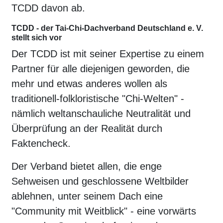
TCDD davon ab.
TCDD - der Tai-Chi-Dachverband Deutschland e. V.
stellt sich vor
Der TCDD ist mit seiner Expertise zu einem
Partner für alle diejenigen geworden, die
mehr und etwas anderes wollen als
traditionell-folkloristische "Chi-Welten" -
nämlich weltanschauliche Neutralität und
Überprüfung an der Realität durch
Faktencheck.
Der Verband bietet allen, die enge
Sehweisen und geschlossene Weltbilder
ablehnen, unter seinem Dach eine
"Community mit Weitblick" - eine vorwärts