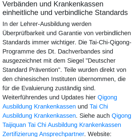
Verbänden und Krankenkassen
einheitliche und verbindliche Standards
In der Lehrer-Ausbildung werden
Überprüfbarkeit und Garantie von verbindlichen
Standards immer wichtiger. Die Tai-Chi-Qigong-
Programme des Dt. Dachverbandes sind
ausgezeichnet mit dem Siegel "Deutscher
Standard Prävention". Teile wurden direkt von
den chinesischen Instituten übernommen, die
für die Evaluierung zuständig sind.
Weiterführendes und Updates hier
Qigong
Ausbildung Krankenkassen
und
Tai Chi
Ausbildung Krankenkassen
. Siehe auch
Qigong
Taijiquan Tai Chi Ausbildung Krankenkassen
Zertifizierung Ansprechpartner
. Website: