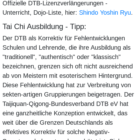
Offizielle DTB-Lizenzverlängerungen -
Unterricht, Dojo-Liste, hier:
Shindo Yoshin Ryu
.
Tai Chi Ausbildung - Tipp:
Der DTB als Korrektiv für Fehlentwicklungen
Schulen und Lehrende, die ihre Ausbildung als
"traditionell", "authentisch" oder "klassisch"
bezeichnen, grenzen sich oft nicht ausreichend
ab von Meistern mit esoterischem Hintergrund.
Diese Fehlentwicklung hat zur Verbreitung von
sekten-artigen Gruppierungen beigetragen. Der
Taijiquan-Qigong-Bundesverband DTB eV hat
eine ganzheitliche Konzeption entwickelt, das
weit über die Grenzen Deutschlands als
effektives Korrektiv für solche Negativ-