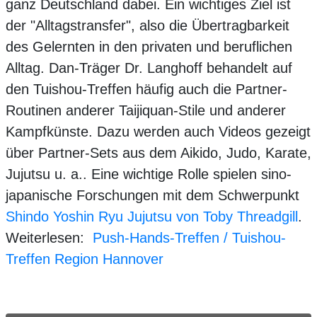
ganz Deutschland dabei. Ein wichtiges Ziel ist
der "Alltagstransfer", also die Übertragbarkeit
des Gelernten in den privaten und beruflichen
Alltag. Dan-Träger Dr. Langhoff behandelt auf
den Tuishou-Treffen häufig auch die Partner-
Routinen anderer Taijiquan-Stile und anderer
Kampfkünste. Dazu werden auch Videos gezeigt
über Partner-Sets aus dem Aikido, Judo, Karate,
Jujutsu u. a.. Eine wichtige Rolle spielen sino-
japanische Forschungen mit dem Schwerpunkt
Shindo Yoshin Ryu Jujutsu von Toby Threadgill
.
Weiterlesen:
Push-Hands-Treffen / Tuishou-
Treffen Region Hannover