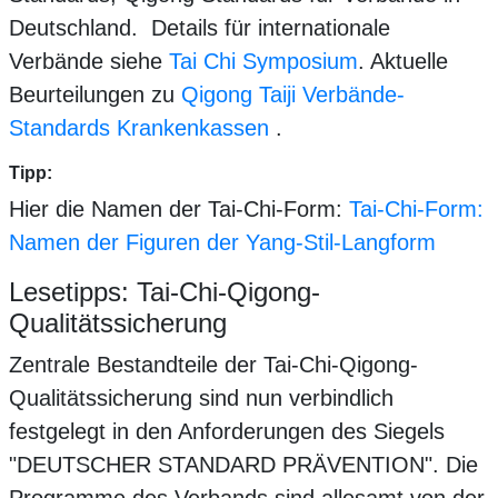
Deutschland. Details für internationale
Verbände siehe
Tai Chi Symposium
. Aktuelle
Beurteilungen zu
Qigong Taiji Verbände-
Standards Krankenkassen
.
Tipp:
Hier die Namen der Tai-Chi-Form:
Tai-Chi-Form:
Namen der Figuren der Yang-Stil-Langform
Lesetipps: Tai-Chi-Qigong-
Qualitätssicherung
Zentrale Bestandteile der Tai-Chi-Qigong-
Qualitätssicherung sind nun verbindlich
festgelegt in den Anforderungen des Siegels
"DEUTSCHER STANDARD PRÄVENTION". Die