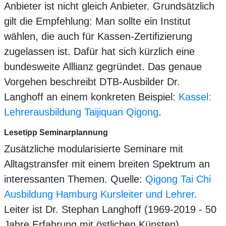
Anbieter ist nicht gleich Anbieter. Grundsätzlich
gilt die Empfehlung: Man sollte ein Institut
wählen, die auch für Kassen-Zertifizierung
zugelassen ist. Dafür hat sich kürzlich eine
bundesweite Alllianz gegründet. Das genaue
Vorgehen beschreibt DTB-Ausbilder Dr.
Langhoff an einem konkreten Beispiel:
Kassel:
Lehrerausbildung Taijiquan Qigong
.
Lesetipp Seminarplannung
Zusätzliche modularisierte Seminare mit
Alltagstransfer mit einem breiten Spektrum an
interessanten Themen. Quelle:
Qigong Tai Chi
Ausbildung Hamburg Kursleiter und Lehrer
.
Leiter ist Dr. Stephan Langhoff (1969-2019 - 50
Jahre Erfahrung mit östlichen Künsten).