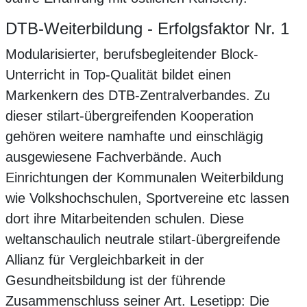
DTB-Weiterbildung - Erfolgsfaktor Nr. 1
Modularisierter, berufsbegleitender Block-
Unterricht in Top-Qualität bildet einen
Markenkern des DTB-Zentralverbandes. Zu
dieser stilart-übergreifenden Kooperation
gehören weitere namhafte und einschlägig
ausgewiesene Fachverbände. Auch
Einrichtungen der Kommunalen Weiterbildung
wie Volkshochschulen, Sportvereine etc lassen
dort ihre Mitarbeitenden schulen. Diese
weltanschaulich neutrale stilart-übergreifende
Allianz für Vergleichbarkeit in der
Gesundheitsbildung ist der führende
Zusammenschluss seiner Art. Lesetipp: Die