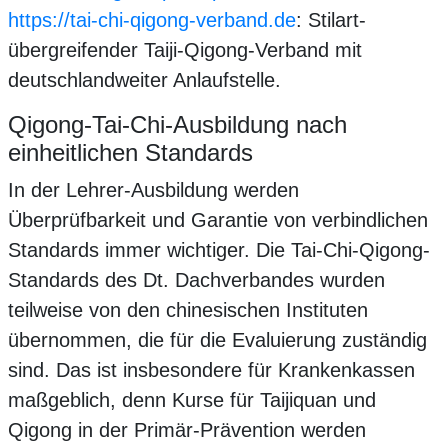
https://tai-chi-qigong-verband.de
: Stilart-
übergreifender Taiji-Qigong-Verband mit
deutschlandweiter Anlaufstelle.
Qigong-Tai-Chi-Ausbildung nach
einheitlichen Standards
In der Lehrer-Ausbildung werden
Überprüfbarkeit und Garantie von verbindlichen
Standards immer wichtiger. Die Tai-Chi-Qigong-
Standards des Dt. Dachverbandes wurden
teilweise von den chinesischen Instituten
übernommen, die für die Evaluierung zuständig
sind. Das ist insbesondere für Krankenkassen
maßgeblich, denn Kurse für Taijiquan und
Qigong in der Primär-Prävention werden