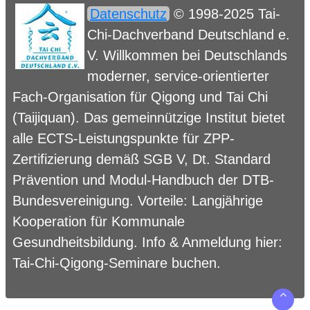
Datenschutz
© 1998-2025 Tai-
Chi-Dachverband Deutschland e.
V. Willkommen bei Deutschlands
moderner, service-orientierter
Fach-Organisation für Qigong und Tai Chi
(Taijiquan). Das gemeinnützige Institut bietet
alle ECTS-Leistungspunkte für ZPP-
Zertifizierung demäß SGB V, Dt. Standard
Prävention und Modul-Handbuch der DTB-
Bundesvereinigung. Vorteile: Langjährige
Kooperation für Kommunale
Gesundheitsbildung. Info & Anmeldung hier:
Tai-Chi-Qigong-Seminare buchen
.