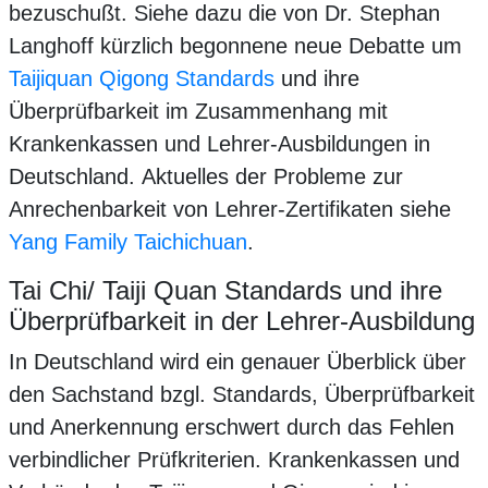
bezuschußt. Siehe dazu die von Dr. Stephan
Langhoff kürzlich begonnene neue Debatte um
Taijiquan Qigong Standards
und ihre
Überprüfbarkeit im Zusammenhang mit
Krankenkassen und Lehrer-Ausbildungen in
Deutschland. Aktuelles der Probleme zur
Anrechenbarkeit von Lehrer-Zertifikaten siehe
Yang Family Taichichuan
.
Tai Chi/ Taiji Quan Standards und ihre
Überprüfbarkeit in der Lehrer-Ausbildung
In Deutschland wird ein genauer Überblick über
den Sachstand bzgl. Standards, Überprüfbarkeit
und Anerkennung erschwert durch das Fehlen
verbindlicher Prüfkriterien. Krankenkassen und