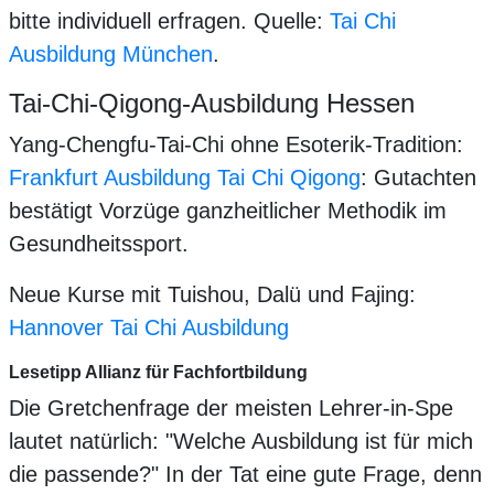
bitte individuell erfragen. Quelle:
Tai Chi
Ausbildung München
.
Tai-Chi-Qigong-Ausbildung Hessen
Yang-Chengfu-Tai-Chi ohne Esoterik-Tradition:
Frankfurt Ausbildung Tai Chi Qigong
: Gutachten
bestätigt Vorzüge ganzheitlicher Methodik im
Gesundheitssport.
Neue Kurse mit Tuishou, Dalü und Fajing:
Hannover Tai Chi Ausbildung
Lesetipp Allianz für Fachfortbildung
Die Gretchenfrage der meisten Lehrer-in-Spe
lautet natürlich: "Welche Ausbildung ist für mich
die passende?" In der Tat eine gute Frage, denn