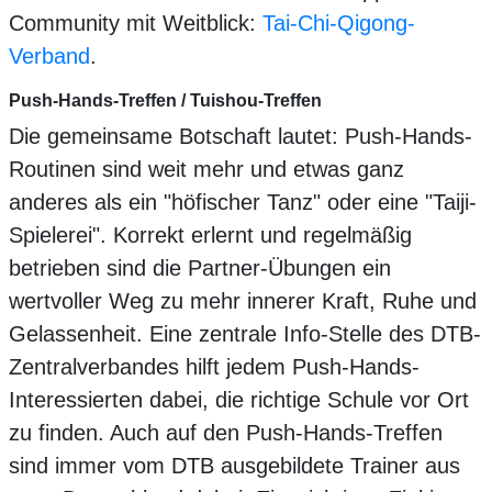
Community mit Weitblick:
Tai-Chi-Qigong-
Verband
.
Push-Hands-Treffen / Tuishou-Treffen
Die gemeinsame Botschaft lautet: Push-Hands-
Routinen sind weit mehr und etwas ganz
anderes als ein "höfischer Tanz" oder eine "Taiji-
Spielerei". Korrekt erlernt und regelmäßig
betrieben sind die Partner-Übungen ein
wertvoller Weg zu mehr innerer Kraft, Ruhe und
Gelassenheit. Eine zentrale Info-Stelle des DTB-
Zentralverbandes hilft jedem Push-Hands-
Interessierten dabei, die richtige Schule vor Ort
zu finden. Auch auf den Push-Hands-Treffen
sind immer vom DTB ausgebildete Trainer aus