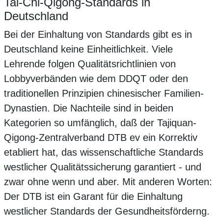
Tai-Chi-Qigong-Standards in
Deutschland
Bei der Einhaltung von Standards gibt es in
Deutschland keine Einheitlichkeit. Viele
Lehrende folgen Qualitätsrichtlinien von
Lobbyverbänden wie dem DDQT oder den
traditionellen Prinzipien chinesischer Familien-
Dynastien. Die Nachteile sind in beiden
Kategorien so umfänglich, daß der Tajiquan-
Qigong-Zentralverband DTB ev ein Korrektiv
etabliert hat, das wissenschaftliche Standards
westlicher Qualitätssicherung garantiert - und
zwar ohne wenn und aber. Mit anderen Worten:
Der DTB ist ein Garant für die Einhaltung
westlicher Standards der Gesundheitsförderng.