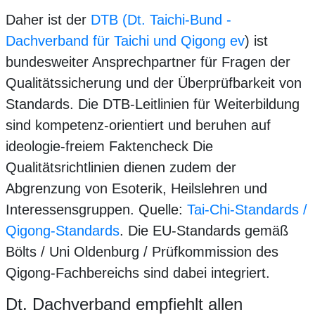
Daher ist der
DTB (Dt. Taichi-Bund -
Dachverband für Taichi und Qigong ev
) ist
bundesweiter Ansprechpartner für Fragen der
Qualitätssicherung und der Überprüfbarkeit von
Standards. Die DTB-Leitlinien für Weiterbildung
sind kompetenz-orientiert und beruhen auf
ideologie-freiem Faktencheck Die
Qualitätsrichtlinien dienen zudem der
Abgrenzung von Esoterik, Heilslehren und
Interessensgruppen. Quelle:
Tai-Chi-Standards /
Qigong-Standards
. Die EU-Standards gemäß
Bölts / Uni Oldenburg / Prüfkommission des
Qigong-Fachbereichs sind dabei integriert.
Dt. Dachverband empfiehlt allen