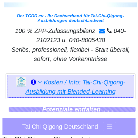
Der TCDD ev - Ihr Dachverband für Tai-Chi-Qigong-
Ausbildungen deutschlandweit
100 % ZPP-Zulassungsbilanz
040-
2102123 u. 040-8005438
Seriös, professionell, flexibel - Start überall,
sofort, ohne Vorkenntnisse
Kosten / Info: Tai-Chi-Qigong-
Ausbildung mit Blended-Learning
. . . Potenziale entfalten . . .
Tai Chi Qigong Deutschland